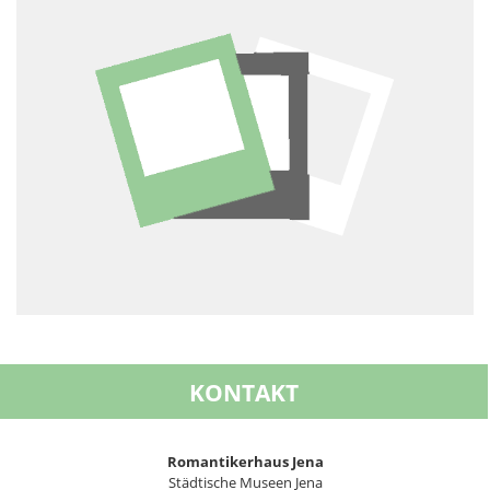
KONTAKT
Romantikerhaus Jena
Städtische Museen Jena