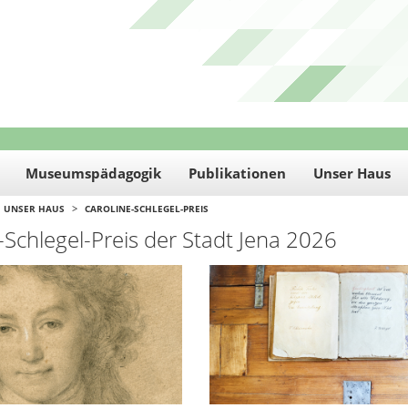
Museumspädagogik
Publikationen
Unser Haus
>
UNSER HAUS
CAROLINE-SCHLEGEL-PREIS
-Schlegel-Preis der Stadt Jena 2026