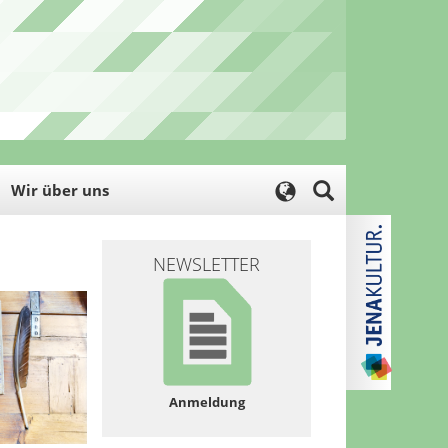
Wir über uns
NEWSLETTER
Anmeldung