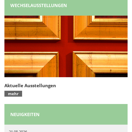
WECHSELAUSSTELLUNGEN
Aktuelle Ausstellungen
mehr
NEUIGKEITEN
21.05.2026