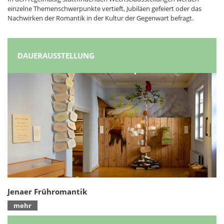
einzelne Themenschwerpunkte vertieft, Jubiläen gefeiert oder das
Nachwirken der Romantik in der Kultur der Gegenwart befragt.
DAUERAUSSTELLUNG
Jenaer Frühromantik
mehr