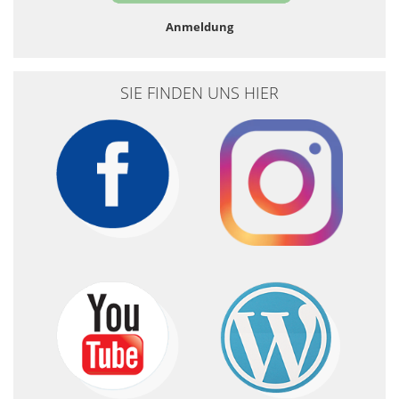
Anmeldung
SIE FINDEN UNS HIER