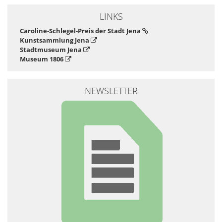
LINKS
Caroline-Schlegel-Preis der Stadt Jena
Kunstsammlung Jena
Stadtmuseum Jena
Museum 1806
NEWSLETTER