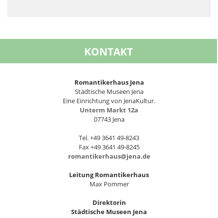
KONTAKT
Romantikerhaus Jena
Städtische Museen Jena
Eine Einrichtung von JenaKultur.
Unterm Markt 12a
07743 Jena
Tel. +49 3641 49-8243
Fax +49 3641 49-8245
romantikerhaus@jena.de
Leitung Romantikerhaus
Max Pommer
Direktorin
Städtische Museen Jena