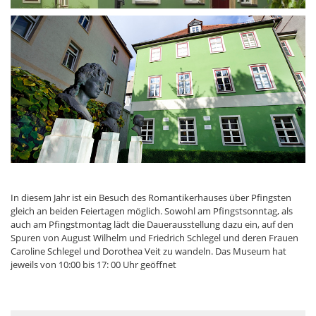
In diesem Jahr ist ein Besuch des Romantikerhauses über Pfingsten
gleich an beiden Feiertagen möglich. Sowohl am Pfingstsonntag, als
auch am Pfingstmontag lädt die Dauerausstellung dazu ein, auf den
Spuren von August Wilhelm und Friedrich Schlegel und deren Frauen
Caroline Schlegel und Dorothea Veit zu wandeln. Das Museum hat
jeweils von 10:00 bis 17: 00 Uhr geöffnet