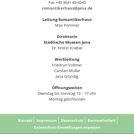
Fax +49 3641 49-8245
romantikerhaus@jena.de
Leitung Romantikerhaus
Max Pommer
Direktorin
Städtische Museen Jena
Dr. Kristin Knebel
Werkleitung
Friedrun Vollmer
Carsten Müller
Jana Gründig
Öffnungszeiten
Dienstag bis Sonntag 10 – 17 Uhr
Montag geschlossen
Kontakt
Impressum
Datenschutz
Barrierefreiheit
Datenschutz-Einstellungen anpassen