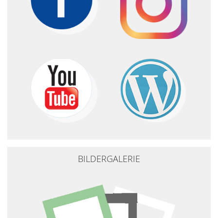
BILDERGALERIE