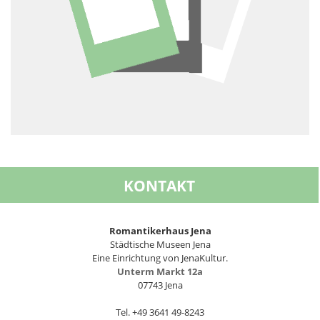
KONTAKT
Romantikerhaus Jena
Städtische Museen Jena
Eine Einrichtung von JenaKultur.
Unterm Markt 12a
07743 Jena
Tel. +49 3641 49-8243