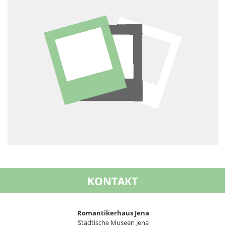
KONTAKT
Romantikerhaus Jena
Städtische Museen Jena