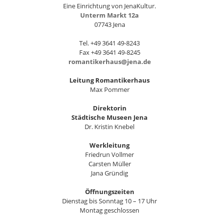
Eine Einrichtung von JenaKultur.
Unterm Markt 12a
07743 Jena
Tel. +49 3641 49-8243
Fax +49 3641 49-8245
romantikerhaus@jena.de
Leitung Romantikerhaus
Max Pommer
Direktorin
Städtische Museen Jena
Dr. Kristin Knebel
Werkleitung
Friedrun Vollmer
Carsten Müller
Jana Gründig
Öffnungszeiten
Dienstag bis Sonntag 10 – 17 Uhr
Montag geschlossen