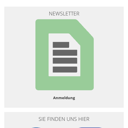
NEWSLETTER
Anmeldung
SIE FINDEN UNS HIER