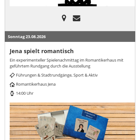
Sonntag 23.08.2026
Jena spielt romantisch
Ein experimenteller Spielenachmittag im Romantikerhaus mit
geführtem Rundgang durch die Ausstellung
Führungen & Stadtrundgänge, Sport & Aktiv
Romantikerhaus Jena
14:00 Uhr