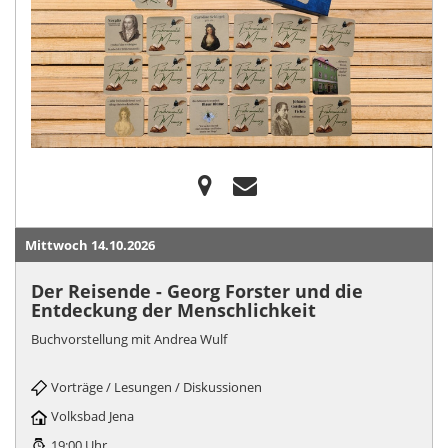
Mittwoch 14.10.2026
Der Reisende - Georg Forster und die
Entdeckung der Menschlichkeit
Buchvorstellung mit Andrea Wulf
Vorträge / Lesungen / Diskussionen
Volksbad Jena
19:00 Uhr