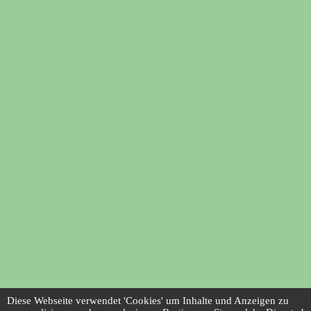
Diese Webseite verwendet 'Cookies' um Inhalte und Anzeigen zu