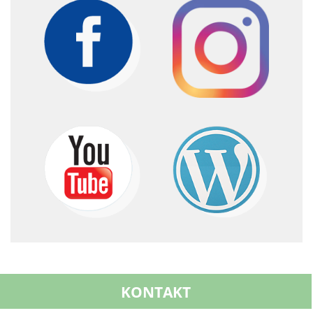
KONTAKT