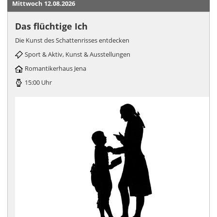
Mittwoch 12.08.2026
Das flüchtige Ich
Die Kunst des Schattenrisses entdecken
Sport & Aktiv, Kunst & Ausstellungen
Romantikerhaus Jena
15:00 Uhr