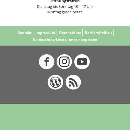
Öffnungszeiten
Dienstag bis Sonntag 10 – 17 Uhr
Montag geschlossen
Kontakt
Impressum
Datenschutz
Barrierefreiheit
Datenschutz-Einstellungen anpassen